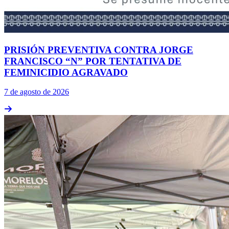
PRISIÓN PREVENTIVA CONTRA JORGE
FRANCISCO “N” POR TENTATIVA DE
FEMINICIDIO AGRAVADO
7 de agosto de 2026