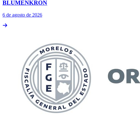
BLUMENKRON
6 de agosto de 2026