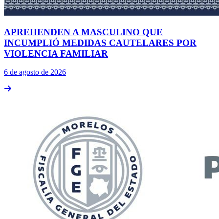
APREHENDEN A MASCULINO QUE
INCUMPLIÓ MEDIDAS CAUTELARES POR
VIOLENCIA FAMILIAR
6 de agosto de 2026