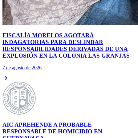
FISCALÍA MORELOS AGOTARÁ
INDAGATORIAS PARA DESLINDAR
RESPONSABILIDADES DERIVADAS DE UNA
EXPLOSIÓN EN LA COLONIA LAS GRANJAS
7 de agosto de 2026
AIC APREHENDE A PROBABLE
RESPONSABLE DE HOMICIDIO EN