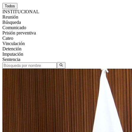
Todos
INSTITUCIONAL
Reunión
Búsqueda
Comunicado
Prisión preventiva
Cateo
Vinculación
Detención
Imputación
Sentencia