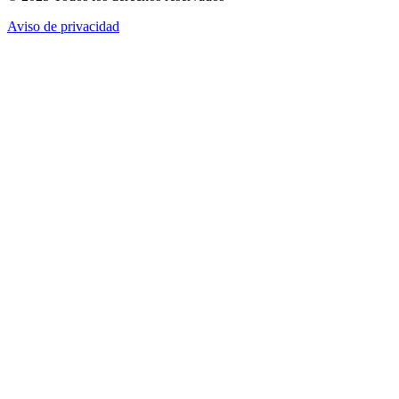
Aviso de privacidad