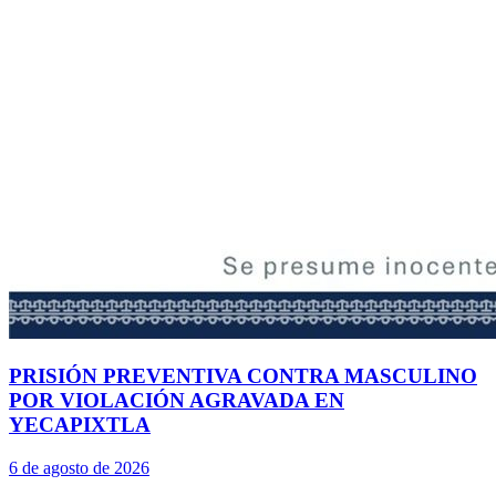
PRISIÓN PREVENTIVA CONTRA MASCULINO
POR VIOLACIÓN AGRAVADA EN
YECAPIXTLA
6 de agosto de 2026