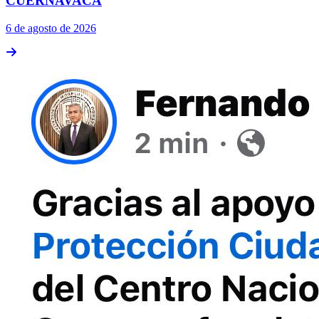
CUERNAVACA
6 de agosto de 2026