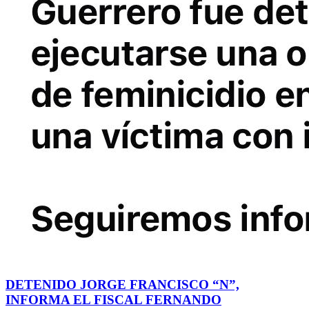
DETENIDO JORGE FRANCISCO “N”,
INFORMA EL FISCAL FERNANDO