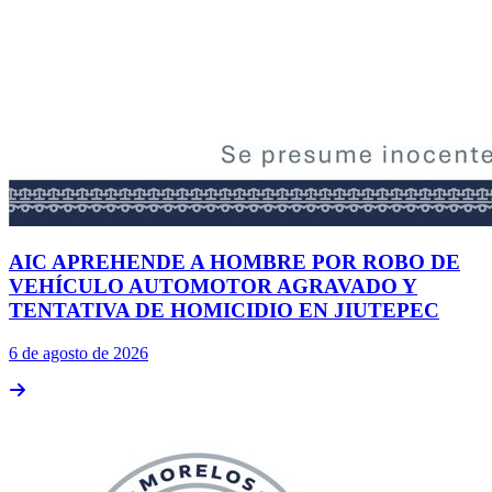
AIC APREHENDE A HOMBRE POR ROBO DE
VEHÍCULO AUTOMOTOR AGRAVADO Y
TENTATIVA DE HOMICIDIO EN JIUTEPEC
6 de agosto de 2026