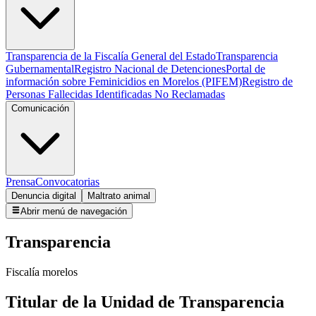
Transparencia de la Fiscalía General del Estado
Transparencia
Gubernamental
Registro Nacional de Detenciones
Portal de
información sobre Feminicidios en Morelos (PIFEM)
Registro de
Personas Fallecidas Identificadas No Reclamadas
Comunicación
Prensa
Convocatorias
Denuncia digital
Maltrato animal
Abrir menú de navegación
Transparencia
Fiscalía morelos
Titular de la Unidad de Transparencia