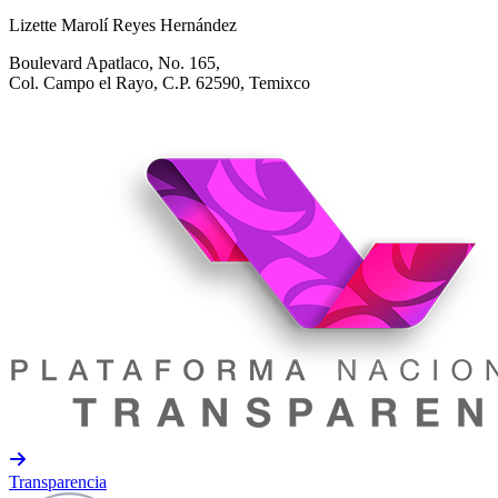
Lizette Marolí Reyes Hernández
Boulevard Apatlaco, No. 165,
Col. Campo el Rayo, C.P. 62590, Temixco
Transparencia